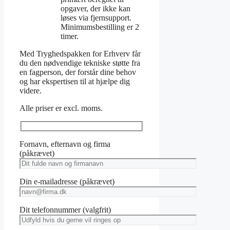
opgaver, der ikke kan
løses via fjernsupport.
Minimumsbestilling er 2
timer.
Med Tryghedspakken for Erhverv får
du den nødvendige tekniske støtte fra
en fagperson, der forstår dine behov
og har ekspertisen til at hjælpe dig
videre.
Alle priser er excl. moms.
Fornavn, efternavn og firma
(påkrævet)
Din e-mailadresse (påkrævet)
Dit telefonnummer (valgfrit)